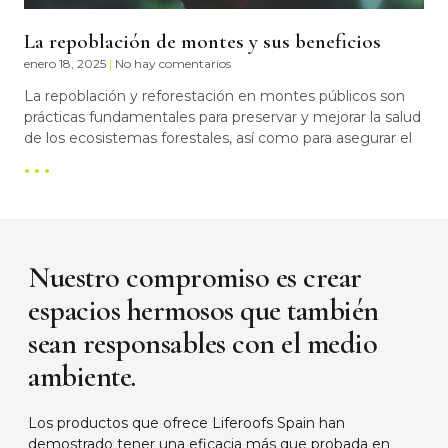
La repoblación de montes y sus beneficios
enero 18, 2025
No hay comentarios
La repoblación y reforestación en montes públicos son
prácticas fundamentales para preservar y mejorar la salud
de los ecosistemas forestales, así como para asegurar el
• • •
Nuestro compromiso es crear
espacios hermosos que también
sean responsables con el medio
ambiente.
Los productos que ofrece Liferoofs Spain han
demostrado tener una eficacia más que probada en