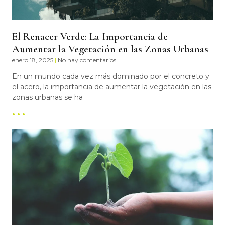
El Renacer Verde: La Importancia de
Aumentar la Vegetación en las Zonas Urbanas
enero 18, 2025
No hay comentarios
En un mundo cada vez más dominado por el concreto y
el acero, la importancia de aumentar la vegetación en las
zonas urbanas se ha
• • •