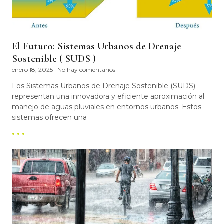
El Futuro: Sistemas Urbanos de Drenaje
Sostenible ( SUDS )
enero 18, 2025
No hay comentarios
Los Sistemas Urbanos de Drenaje Sostenible (SUDS)
representan una innovadora y eficiente aproximación al
manejo de aguas pluviales en entornos urbanos. Estos
sistemas ofrecen una
• • •