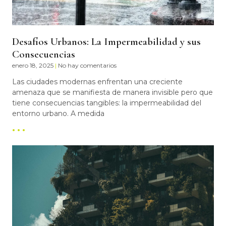
Desafíos Urbanos: La Impermeabilidad y sus
Consecuencias
enero 18, 2025
No hay comentarios
Las ciudades modernas enfrentan una creciente
amenaza que se manifiesta de manera invisible pero que
tiene consecuencias tangibles: la impermeabilidad del
entorno urbano. A medida
• • •