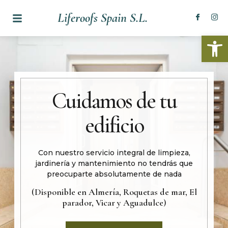
Liferoofs Spain S.L.
Abrir
Cuidamos de tu
edificio
Con nuestro servicio integral de limpieza,
jardinería y mantenimiento no tendrás que
preocuparte absolutamente de nada
(Disponible en Almería, Roquetas de mar, El
parador, Vicar y Aguadulce)