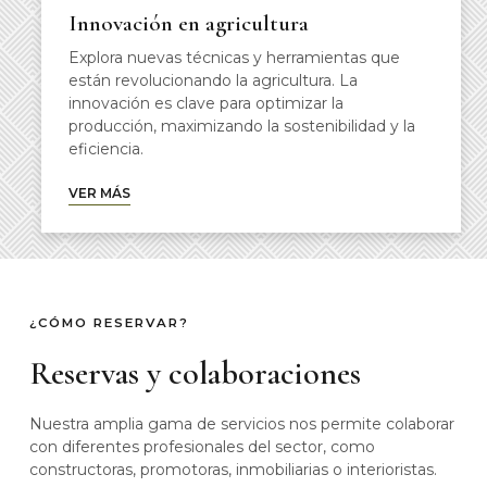
Innovación en agricultura
Explora nuevas técnicas y herramientas que
están revolucionando la agricultura. La
innovación es clave para optimizar la
producción, maximizando la sostenibilidad y la
eficiencia.
VER MÁS
¿CÓMO RESERVAR?
Reservas y colaboraciones
Nuestra amplia gama de servicios nos permite colaborar
con diferentes profesionales del sector, como
constructoras, promotoras, inmobiliarias o interioristas.