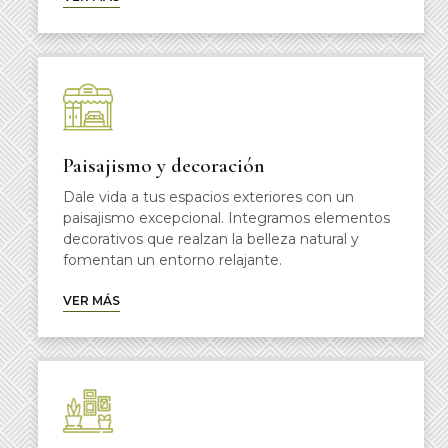
Paisajismo y decoración
Dale vida a tus espacios exteriores con un
paisajismo excepcional. Integramos elementos
decorativos que realzan la belleza natural y
fomentan un entorno relajante.
VER MÁS