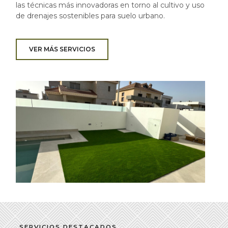
las técnicas más innovadoras en torno al cultivo y uso
de drenajes sostenibles para suelo urbano.
VER MÁS SERVICIOS
SERVICIOS DESTACADOS