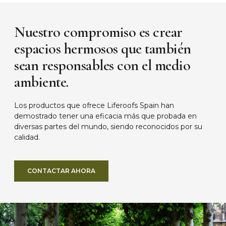
Nuestro compromiso es crear
espacios hermosos que también
sean responsables con el medio
ambiente.
Los productos que ofrece Liferoofs Spain han
demostrado tener una eficacia más que probada en
diversas partes del mundo, siendo reconocidos por su
calidad.
CONTACTAR AHORA