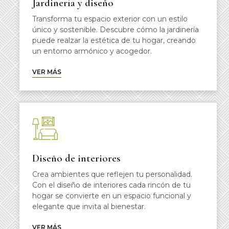
Jardinería y diseño
Transforma tu espacio exterior con un estilo
único y sostenible. Descubre cómo la jardinería
puede realzar la estética de tu hogar, creando
un entorno armónico y acogedor.
VER MÁS
Diseño de interiores
Crea ambientes que reflejen tu personalidad.
Con el diseño de interiores cada rincón de tu
hogar se convierte en un espacio funcional y
elegante que invita al bienestar.
VER MÁS