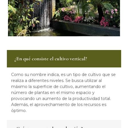
¿En qué consiste el cultivo vertical?
Como su nombre indica, es un tipo de cultivo que se
realiza a diferentes niveles. Se busca utilizar al
máximo la superficie de cultivo, aumentando el
número de plantas en el mismo espacio y
provocando un aumento de la productividad total.
Además, el aprovechamiento de los recursos es
óptimo.