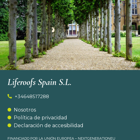
Liferoofs Spain S.L.
+34648517288
Nosotros
Política de privacidad
Declaración de accesibilidad
FINANCIADO POR LA UNIÓN EUROPEA – NEXTGENERATIONEU