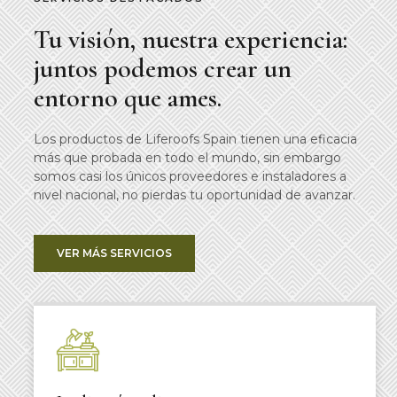
Tu visión, nuestra experiencia:
juntos podemos crear un
entorno que ames.
Los productos de Liferoofs Spain tienen una eficacia
más que probada en todo el mundo, sin embargo
somos casi los únicos proveedores e instaladores a
nivel nacional, no pierdas tu oportunidad de avanzar.
VER MÁS SERVICIOS