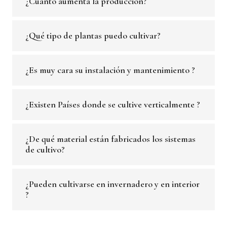
¿Cuánto aumenta la producción?
¿Qué tipo de plantas puedo cultivar?
¿Es muy cara su instalación y mantenimiento ?
¿Existen Países donde se cultive verticalmente ?
¿De qué material están fabricados los sistemas
de cultivo?
¿Pueden cultivarse en invernadero y en interior
?