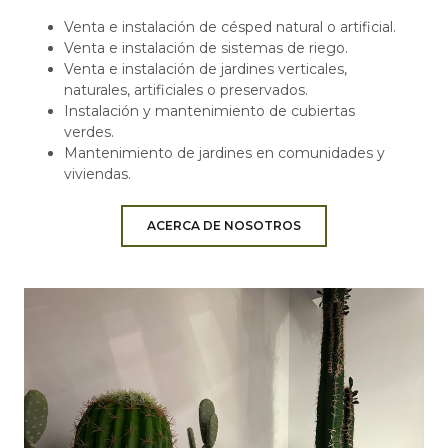
Venta e instalación de césped natural o artificial.
Venta e instalación de sistemas de riego.
Venta e instalación de jardines verticales,
naturales, artificiales o preservados.
Instalación y mantenimiento de cubiertas
verdes.
Mantenimiento de jardines en comunidades y
viviendas.
ACERCA DE NOSOTROS