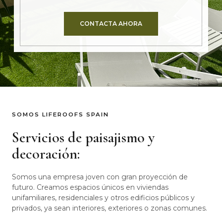
CONTACTA AHORA
SOMOS LIFEROOFS SPAIN
Servicios de paisajismo y
decoración:
Somos una empresa joven con gran proyección de
futuro.
Creamos espacios únicos en viviendas
unifamiliares, residenciales y otros edificios públicos y
privados, ya sean interiores, exteriores o zonas comunes.