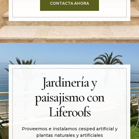
CONTACTA AHORA
Jardinería y
paisajismo con
Liferoofs
Proveemos e instalamos cesped artificial y
plantas naturales y artificiales