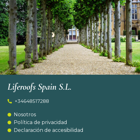
Liferoofs Spain S.L.
+34648517288
Nosotros
Política de privacidad
Declaración de accesibilidad