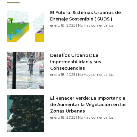
El Futuro: Sistemas Urbanos de
Drenaje Sostenible ( SUDS )
enero 18, 2025
No hay comentarios
Desafíos Urbanos: La
Impermeabilidad y sus
Consecuencias
enero 18, 2025
No hay comentarios
El Renacer Verde: La Importancia
de Aumentar la Vegetación en las
Zonas Urbanas
enero 18, 2025
No hay comentarios