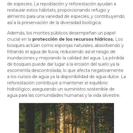
de especies. La repoblación y reforestación ayudan a
restaurar estos hábitats, proporcionando refugio y
alimento para una variedad de especies, y contribuyendo
así a la preservación de la diversidad biológica.
Además, los montes públicos desempeñan un papel
crucial en la
protección de los recursos hídricos.
Los
bosques actúan como esponjas naturales, absorbiendo y
filtrando el agua de lluvia, reduciendo así el riesgo de
inundaciones y mejorando la calidad del agua. La pérdida
de bosques puede dar lugar a la erosión del suelo ya la
escorrentía descontrolada, lo que afecta negativamente
a los cursos de agua ya la disponibilidad de agua dulce. La
reforestación contribuye a mantener el equilibrio
hidrológico, asegurando un suministro sostenible de
agua para las comunidades humanas y la vida silvestre.