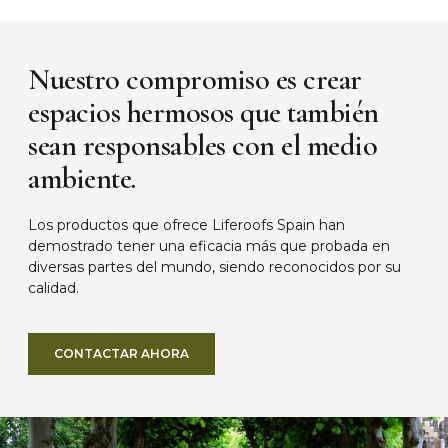
Nuestro compromiso es crear
espacios hermosos que también
sean responsables con el medio
ambiente.
Los productos que ofrece Liferoofs Spain han
demostrado tener una eficacia más que probada en
diversas partes del mundo, siendo reconocidos por su
calidad.
CONTACTAR AHORA