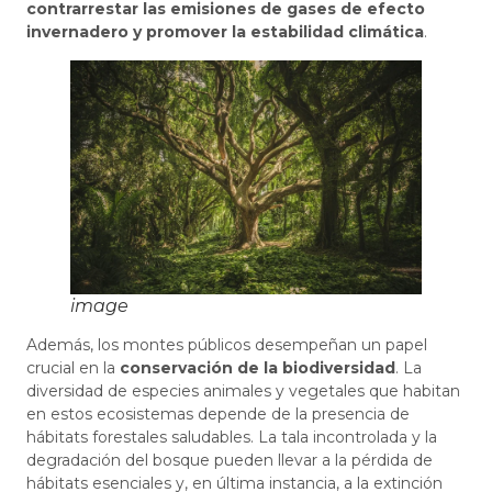
contrarrestar las emisiones de gases de efecto
invernadero y promover la estabilidad climática
.
image
Además, los montes públicos desempeñan un papel
crucial en la
conservación de la biodiversidad
. La
diversidad de especies animales y vegetales que habitan
en estos ecosistemas depende de la presencia de
hábitats forestales saludables. La tala incontrolada y la
degradación del bosque pueden llevar a la pérdida de
hábitats esenciales y, en última instancia, a la extinción