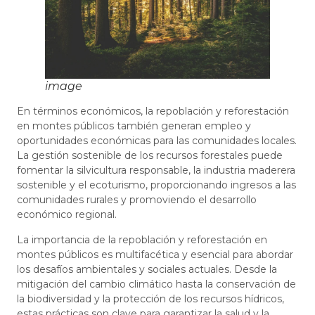
image
En términos económicos, la repoblación y reforestación
en montes públicos también generan empleo y
oportunidades económicas para las comunidades locales.
La gestión sostenible de los recursos forestales puede
fomentar la silvicultura responsable, la industria maderera
sostenible y el ecoturismo, proporcionando ingresos a las
comunidades rurales y promoviendo el desarrollo
económico regional.
La importancia de la repoblación y reforestación en
montes públicos es multifacética y esencial para abordar
los desafíos ambientales y sociales actuales. Desde la
mitigación del cambio climático hasta la conservación de
la biodiversidad y la protección de los recursos hídricos,
estas prácticas son clave para garantizar la salud y la